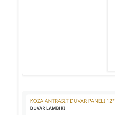
KOZA ANTRASİT DUVAR PANELİ 12
DUVAR LAMBİRİ