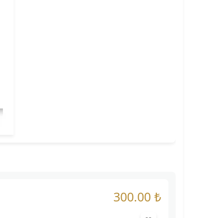
300.00 ₺