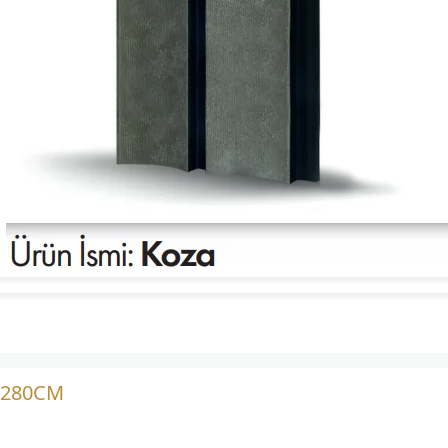
*280CM