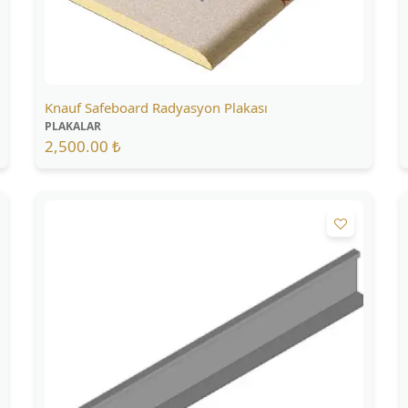
Knauf Safeboard Radyasyon Plakası
PLAKALAR
2,500.00 ₺