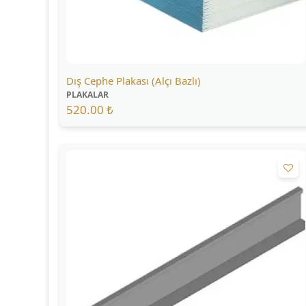
Dış Cephe Plakası (Alçı Bazlı)
PLAKALAR
520.00 ₺