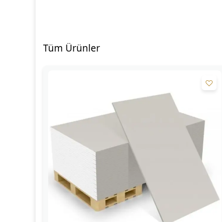
Tüm Ürünler