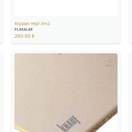
Alçıpan Yeşil 3m2
PLAKALAR
260.00 ₺