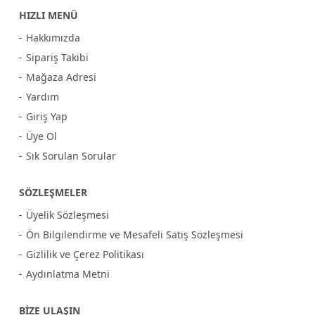
HIZLI MENÜ
Hakkımızda
Sipariş Takibi
Mağaza Adresi
Yardım
Giriş Yap
Üye Ol
Sık Sorulan Sorular
SÖZLEŞMELER
Üyelik Sözleşmesi
Ön Bilgilendirme ve Mesafeli Satış Sözleşmesi
Gizlilik ve Çerez Politikası
Aydınlatma Metni
BİZE ULAŞIN