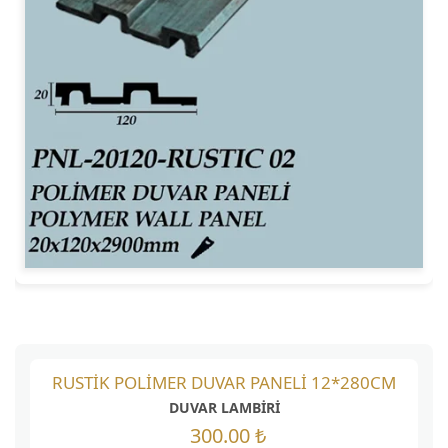
RUSTİK POLİMER DUVAR PANELİ 12*280CM
DUVAR LAMBİRİ
300.00 ₺