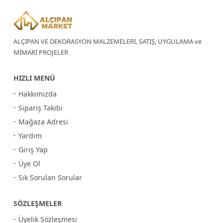
ALÇIPAN VE DEKORASYON MALZEMELERİ, SATIŞ, UYGULAMA ve
MİMARİ PROJELER
HIZLI MENÜ
Hakkımızda
Sipariş Takibi
Mağaza Adresi
Yardım
Giriş Yap
Üye Ol
Sık Sorulan Sorular
SÖZLEŞMELER
Üyelik Sözleşmesi